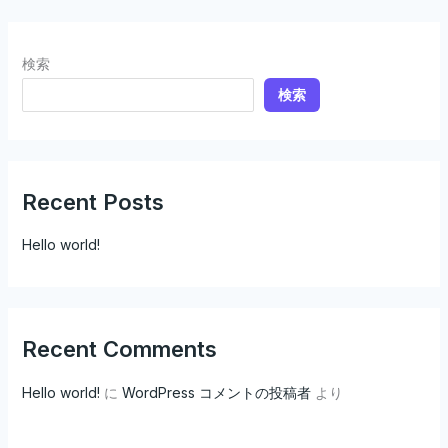
検索
検索
Recent Posts
Hello world!
Recent Comments
Hello world!
に
WordPress コメントの投稿者
より