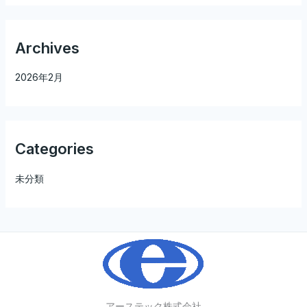
Archives
2026年2月
Categories
未分類
アーステック株式会社